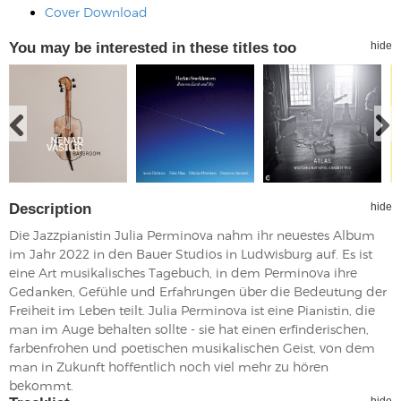
Cover Download
You may be interested in these titles too
hide
Description
hide
Die Jazzpianistin Julia Perminova nahm ihr neuestes Album
im Jahr 2022 in den Bauer Studios in Ludwisburg auf. Es ist
eine Art musikalisches Tagebuch, in dem Perminova ihre
Gedanken, Gefühle und Erfahrungen über die Bedeutung der
Freiheit im Leben teilt. Julia Perminova ist eine Pianistin, die
man im Auge behalten sollte - sie hat einen erfinderischen,
farbenfrohen und poetischen musikalischen Geist, von dem
man in Zukunft hoffentlich noch viel mehr zu hören
bekommt.