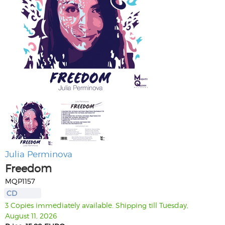
Julia Perminova
Freedom
MQP1157
CD
3 Copies immediately available. Shipping till Tuesday,
August 11, 2026