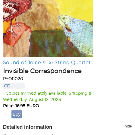
Sound of Joice & Ixi String Quartet
Invisible Correspondence
PAO11020
CD
1 Copies immediately available. Shipping till
Wednesday, August 12, 2026
Price: 16.98 EURO
Detailed information
hide