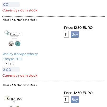
CD
Currently not in stock
Klassik
Sinfonische Musik
Price: 12.30 EURO
Wielcy Kompozytorzy
Chopin 2CD
SL917-2
2 CD
Currently not in stock
Klassik
Sinfonische Musik
Price: 12.30 EURO