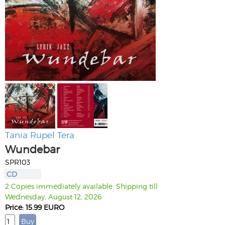
Tania Rupel Tera
Wundebar
SPR103
CD
2 Copies immediately available. Shipping till
Wednesday, August 12, 2026
Price: 15.99 EURO